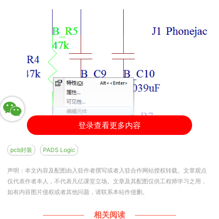
登录查看更多内容
pcb封装
PADS Logic
声明：本文内容及配图由入驻作者撰写或者入驻合作网站授权转载。文章观点
仅代表作者本人，不代表凡亿课堂立场。文章及其配图仅供工程师学习之用，
如有内容图片侵权或者其他问题，请联系本站作侵删。
相关阅读