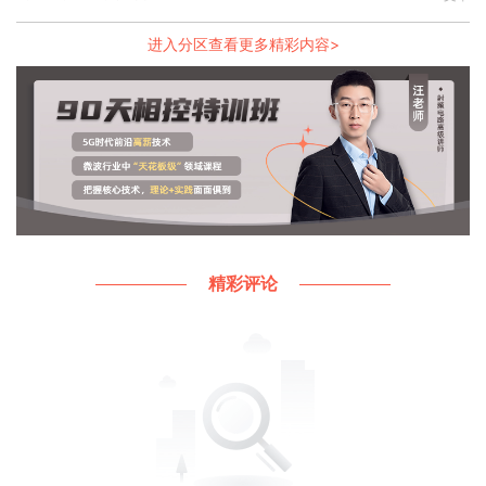
进入分区查看更多精彩内容>
图2 元器件单个PCB封装匹配示意图
声明：
本文凡亿教育原创文章，转载请注明来源！
精彩评论