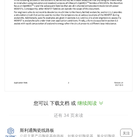
您可以 下载文档 或
继续阅读

还有 34 页未读
斯利通陶瓷线路板
关注
公司主要产品陶瓷基电路板，如氧化铝陶瓷基、氮化铝陶瓷基、氧化锆陶瓷基、玻璃、石英等。