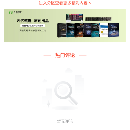
进入分区查看更多精彩内容 >
热门评论
暂无评论