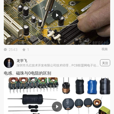
视频
2543
1
龙学飞
关注
深圳市凡亿技术开发有限公司技术经理，PCB联盟网电子论坛特邀版主，凡亿技术PADS、封装课程金牌讲师，熟练使用Allegro、PADS、AD等EDA设计软件，10年+高速PCB设计与EDA培训经验；具备丰富的高速高密度PCB设计实践和工程经验，擅长消费类电子、高速通信等各类型产品PCB设计，擅长PCB封装库设计与管理，有丰富CIS系统（零件物料信息系统）设计与管理经验。
电感、磁珠与0电阻的区别