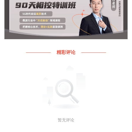
此文内容来自兆亿微波北京，如涉及作品内容、版权
和其它问题，请于联系工作人员，我们将在第一时间
和您对接删除处理!
精彩评论
暂无评论