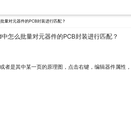
中怎么批量对元器件的PCB封装进行匹配？
cad中怎么批量对元器件的PCB封装进行匹配？
或者是其中某一页的原理图，点击右键，编辑器件属性，如